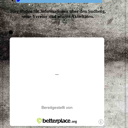
Hier finden Sie Informationen über den Sudberg,
seine Vereine und unsere Aktivitäten.