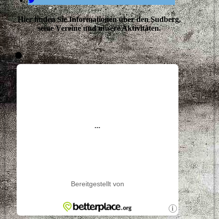
Hier finden Sie Informationen über den Sudberg,
seine Vereine und unsere Aktivitäten.