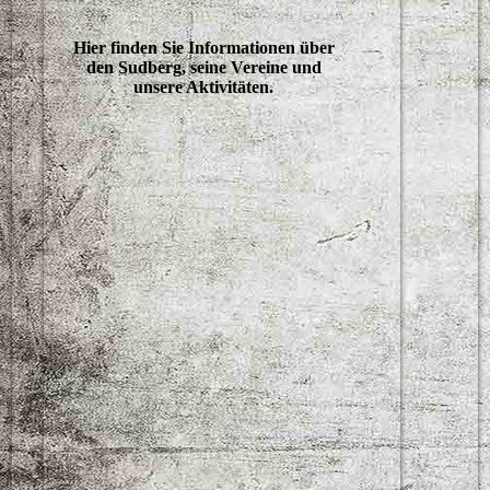
Hier finden Sie Informationen über
den Sudberg, seine Vereine und
unsere Aktivitäten.