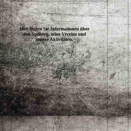
Hier finden Sie Informationen über
den Sudberg, seine Vereine und
unsere Aktivitäten.