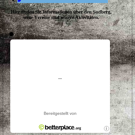
Hier finden Sie Informationen über den Sudberg,
seine Vereine und unsere Aktivitäten.